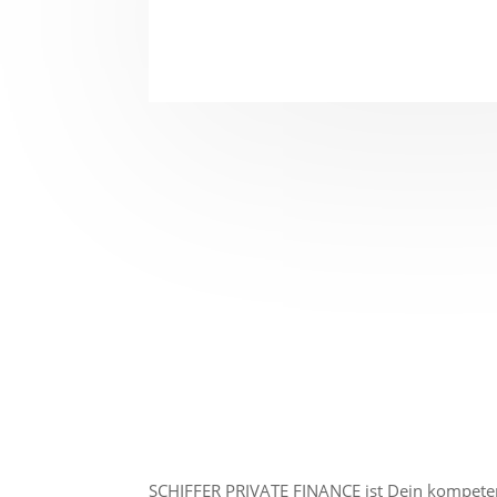
SCHIFFER PRIVATE FINANCE ist Dein kompeten