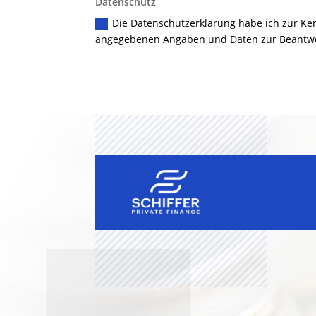
Datenschutz
Die Datenschutzerklärung habe ich zur K
angegebenen Angaben und Daten zur Beantwor