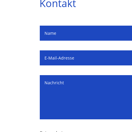
Kontakt