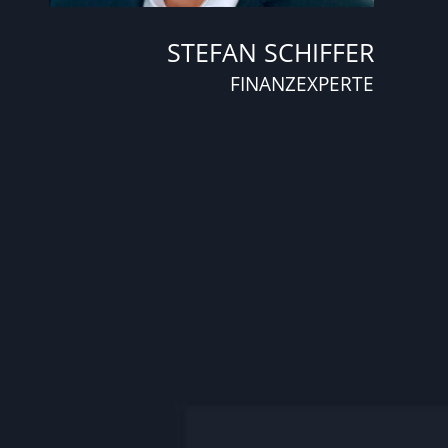
STEFAN SCHIFFER
FINANZEXPERTE