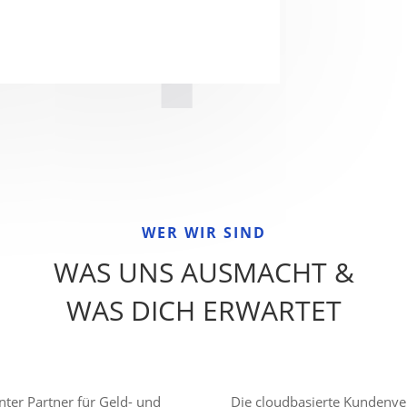
WER WIR SIND
WAS UNS AUSMACHT &
WAS DICH ERWARTET
ter Partner für Geld- und
Die cloudbasierte Kundenve