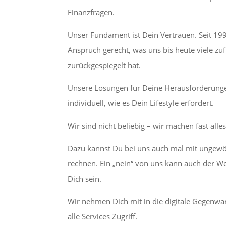
Finanzfragen.
Unser Fundament ist Dein Vertrauen. Seit 1
Anspruch gerecht, was uns bis heute viele z
zurückgespiegelt hat.
Unsere Lösungen für Deine Herausforderung
individuell, wie es Dein Lifestyle erfordert.
Wir sind nicht beliebig – wir machen fast alle
Dazu kannst Du bei uns auch mal mit ungew
rechnen. Ein „nein“ von uns kann auch der W
Dich sein.
Wir nehmen Dich mit in die digitale Gegenwar
alle Services Zugriff.