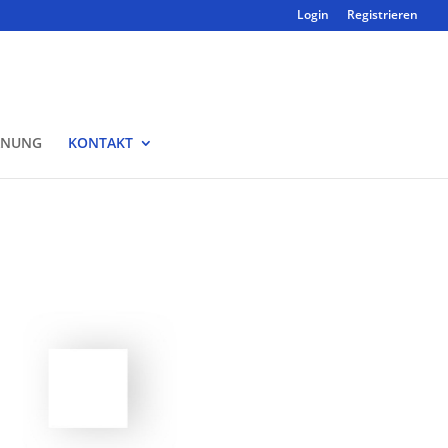
Login
Registrieren
ANUNG
KONTAKT