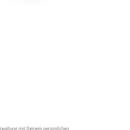
rwaltung mit Deinem persönlichen