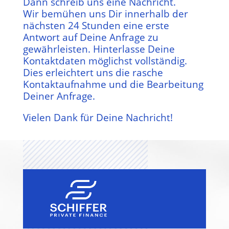
Dann schreib uns eine Nachricht.
Wir bemühen uns Dir innerhalb der
nächsten 24 Stunden eine erste
Antwort auf Deine Anfrage zu
gewährleisten. Hinterlasse Deine
Kontaktdaten möglichst vollständig.
Dies erleichtert uns die rasche
Kontaktaufnahme und die Bearbeitung
Deiner Anfrage.
Vielen Dank für Deine Nachricht!