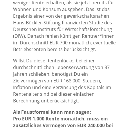
weniger Rente erhalten, als sie jetzt bereits für
Wohnen und Konsum ausgeben. Das ist das
Ergebnis einer von der gewerkschaftsnahen
Hans-Böckler-Stiftung finanzierten
Studie des
Deutschen Instituts für Wirtschaftsforschung
(DIW).
Danach fehlen künftigen Rentner*innen
im Durchschnitt EUR 700 monatlich, eventuelle
Betriebsrenten bereits berücksichtigt.
Willst Du diese Rentenlücke, bei einer
durchschnittlichen Lebenserwartung von 87
Jahren schließen, benötigst Du ein
Zielvermögen von EUR 168.000. Steuern,
Inflation und eine Verzinsung des Kapitals im
Rentenalter sind bei dieser einfachen
Berechnung unberücksichtigt.
Als Faustformel kann man sagen:
Pro EUR 1.000 Rente monatlich, muss ein
zusätzliches Vermögen von EUR 240.000 bei