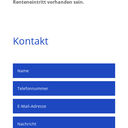
Renteneintritt vorhanden sein.
Kontakt