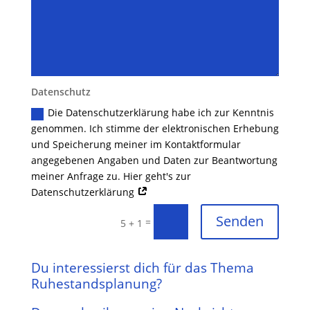
Datenschutz
Die Datenschutzerklärung habe ich zur Kenntnis
genommen. Ich stimme der elektronischen Erhebung
und Speicherung meiner im Kontaktformular
angegebenen Angaben und Daten zur Beantwortung
meiner Anfrage zu. Hier geht's zur
Datenschutzerklärung
Senden
=
5 + 1
Du interessierst dich für das Thema
Ruhestandsplanung?