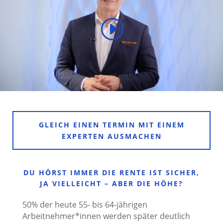
GLEICH EINEN TERMIN MIT EINEM
EXPERTEN AUSMACHEN
DU HÖRST IMMER DIE RENTE IST SICHER,
JA VIELLEICHT – ABER DIE HÖHE?
50% der heute 55- bis 64-jährigen
Arbeitnehmer*innen werden später deutlich