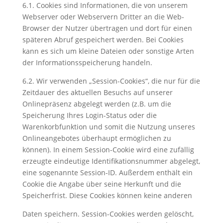
6.1. Cookies sind Informationen, die von unserem
Webserver oder Webservern Dritter an die Web-
Browser der Nutzer übertragen und dort für einen
späteren Abruf gespeichert werden. Bei Cookies
kann es sich um kleine Dateien oder sonstige Arten
der Informationsspeicherung handeln.
6.2. Wir verwenden „Session-Cookies“, die nur für die
Zeitdauer des aktuellen Besuchs auf unserer
Onlinepräsenz abgelegt werden (z.B. um die
Speicherung Ihres Login-Status oder die
Warenkorbfunktion und somit die Nutzung unseres
Onlineangebotes überhaupt ermöglichen zu
können). In einem Session-Cookie wird eine zufällig
erzeugte eindeutige Identifikationsnummer abgelegt,
eine sogenannte Session-ID. Außerdem enthält ein
Cookie die Angabe über seine Herkunft und die
Speicherfrist. Diese Cookies können keine anderen
Daten speichern. Session-Cookies werden gelöscht,