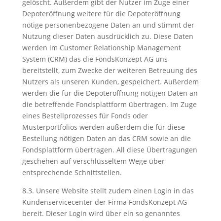
gelöscht. Außerdem gibt der Nutzer im Zuge einer
Depoteröffnung weitere für die Depoteröffnung
nötige personenbezogene Daten an und stimmt der
Nutzung dieser Daten ausdrücklich zu. Diese Daten
werden im Customer Relationship Management
System (CRM) das die FondsKonzept AG uns
bereitstellt, zum Zwecke der weiteren Betreuung des
Nutzers als unseren Kunden, gespeichert. Außerdem
werden die für die Depoteröffnung nötigen Daten an
die betreffende Fondsplattform übertragen. Im Zuge
eines Bestellprozesses für Fonds oder
Musterportfolios werden außerdem die für diese
Bestellung nötigen Daten an das CRM sowie an die
Fondsplattform übertragen. All diese Übertragungen
geschehen auf verschlüsseltem Wege über
entsprechende Schnittstellen.
8.3. Unsere Website stellt zudem einen Login in das
Kundenservicecenter der Firma FondsKonzept AG
bereit. Dieser Login wird über ein so genanntes