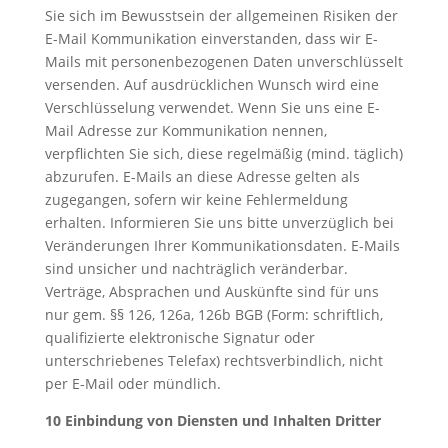
Sie sich im Bewusstsein der allgemeinen Risiken der
E-Mail Kommunikation einverstanden, dass wir E-
Mails mit personenbezogenen Daten unverschlüsselt
versenden. Auf ausdrücklichen Wunsch wird eine
Verschlüsselung verwendet. Wenn Sie uns eine E-
Mail Adresse zur Kommunikation nennen,
verpflichten Sie sich, diese regelmäßig (mind. täglich)
abzurufen. E-Mails an diese Adresse gelten als
zugegangen, sofern wir keine Fehlermeldung
erhalten. Informieren Sie uns bitte unverzüglich bei
Veränderungen Ihrer Kommunikationsdaten. E-Mails
sind unsicher und nachträglich veränderbar.
Verträge, Absprachen und Auskünfte sind für uns
nur gem. §§ 126, 126a, 126b BGB (Form: schriftlich,
qualifizierte elektronische Signatur oder
unterschriebenes Telefax) rechtsverbindlich, nicht
per E-Mail oder mündlich.
10 Einbindung von Diensten und Inhalten Dritter