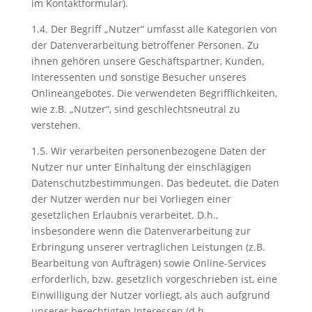
im Kontaktformular).
1.4. Der Begriff „Nutzer“ umfasst alle Kategorien von
der Datenverarbeitung betroffener Personen. Zu
ihnen gehören unsere Geschäftspartner, Kunden,
Interessenten und sonstige Besucher unseres
Onlineangebotes. Die verwendeten Begrifflichkeiten,
wie z.B. „Nutzer“, sind geschlechtsneutral zu
verstehen.
1.5. Wir verarbeiten personenbezogene Daten der
Nutzer nur unter Einhaltung der einschlägigen
Datenschutzbestimmungen. Das bedeutet, die Daten
der Nutzer werden nur bei Vorliegen einer
gesetzlichen Erlaubnis verarbeitet. D.h.,
insbesondere wenn die Datenverarbeitung zur
Erbringung unserer vertraglichen Leistungen (z.B.
Bearbeitung von Aufträgen) sowie Online-Services
erforderlich, bzw. gesetzlich vorgeschrieben ist, eine
Einwilligung der Nutzer vorliegt, als auch aufgrund
unserer berechtigten Interessen (d.h.