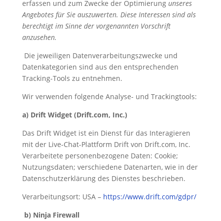
erfassen und zum Zwecke der Optimierung
unseres
Angebotes für Sie auszuwerten. Diese Interessen sind als
berechtigt im Sinne der vorgenannten Vorschrift
anzusehen.
Die jeweiligen Datenverarbeitungszwecke und
Datenkategorien sind aus den entsprechenden
Tracking-Tools zu entnehmen.
Wir verwenden folgende Analyse- und Trackingtools:
a) Drift Widget (Drift.com, Inc.)
Das Drift Widget ist ein Dienst für das Interagieren
mit der Live-Chat-Plattform Drift von Drift.com, Inc.
Verarbeitete personenbezogene Daten: Cookie;
Nutzungsdaten; verschiedene Datenarten, wie in der
Datenschutzerklärung des Dienstes beschrieben.
Verarbeitungsort: USA –
https://www.drift.com/gdpr/
b)
Ninja Firewall