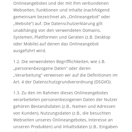
Onlineangebotes und der mit ihm verbundenen
Webseiten, Funktionen und Inhalte (nachfolgend
gemeinsam bezeichnet als „Onlineangebot“ oder
„Website“) auf. Die Datenschutzerklärung gilt
unabhängig von den verwendeten Domains,
Systemen, Plattformen und Geräten (z.B. Desktop
oder Mobile) auf denen das Onlineangebot
ausgeführt wird.
1.2. Die verwendeten Begrifflichkeiten, wie z.B.
„personenbezogene Daten“ oder deren
„Verarbeitung“ verweisen wir auf die Definitionen im
Art. 4 der Datenschutzgrundverordnung (DSGVO).
1.3. Zu den im Rahmen dieses Onlineangebotes
verarbeiteten personenbezogenen Daten der Nutzer
gehören Bestandsdaten (z.B., Namen und Adressen
von Kunden), Nutzungsdaten (z.B., die besuchten
Webseiten unseres Onlineangebotes, Interesse an
unseren Produkten) und Inhaltsdaten (z.B., Eingaben