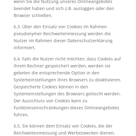
wenn Sie die Nutzung unseres Onlineangebotes
beendet haben und sich z.B. ausloggen oder den
Browser schließen.
6.3. Über den Einsatz von Cookies im Rahmen
pseudonymer Reichweitenmessung werden die
Nutzer im Rahmen dieser Datenschutzerklärung
informiert.
6.4. Falls die Nutzer nicht möchten, dass Cookies auf
ihrem Rechner gespeichert werden, werden sie
gebeten die entsprechende Option in den
Systemeinstellungen ihres Browsers zu deaktivieren.
Gespeicherte Cookies können in den
Systemeinstellungen des Browsers gelöscht werden.
Der Ausschluss von Cookies kann zu
Funktionseinschränkungen dieses Onlineangebotes
führen.
6.5. Sie können dem Einsatz von Cookies, die der
Reichweitenmessung und Werbezwecken dienen,