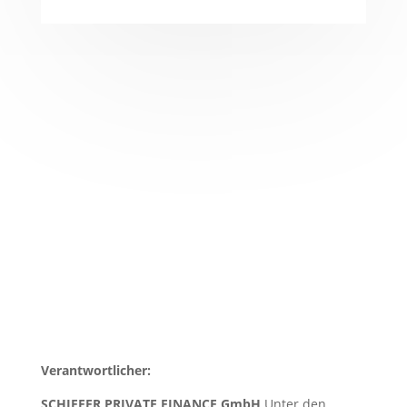
Verantwortlicher:
SCHIFFER PRIVATE FINANCE GmbH
Unter den