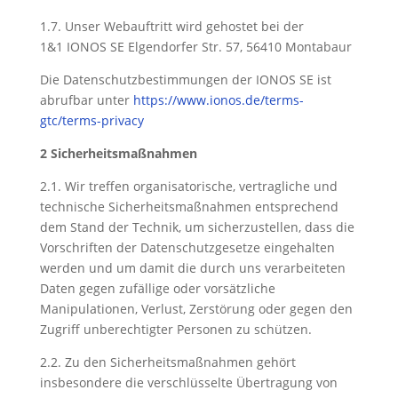
1.7. Unser Webauftritt wird gehostet bei der
1&1 IONOS SE Elgendorfer Str. 57, 56410 Montabaur
Die Datenschutzbestimmungen der IONOS SE ist
abrufbar unter
https://www.ionos.de/terms-
gtc/terms-privacy
2 Sicherheitsmaßnahmen
2.1. Wir treffen organisatorische, vertragliche und
technische Sicherheitsmaßnahmen entsprechend
dem Stand der Technik, um sicherzustellen, dass die
Vorschriften der Datenschutzgesetze eingehalten
werden und um damit die durch uns verarbeiteten
Daten gegen zufällige oder vorsätzliche
Manipulationen, Verlust, Zerstörung oder gegen den
Zugriff unberechtigter Personen zu schützen.
2.2. Zu den Sicherheitsmaßnahmen gehört
insbesondere die verschlüsselte Übertragung von