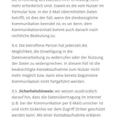
mehr erforderlich sind. Soweit es die vom Nutzer im
Formular bzw. in der E-Mail übermittelten Daten
betrifft, ist dies der Fall, wenn die diesbezügliche
Kommunikation beendet ist, es sei denn, dem
Kommunikationsinhalt kommt auch danach noch
rechtliche Bedeutung zu.
9.4. Die betroffene Person hat jederzeit die
Möglichkeit, die Einwilligung in die
Datenverarbeitung zu widerrufen oder der Nutzung
der Daten zu widersprechen. In diesem Fall ist die
beabsichtigte Kontaktaufnahme zum Nutzer nicht
mehr möglich bzw. kann eine bereits begonnene
Kommunikation nicht fortgeführt werden.
9.5.
Sicherheitshinweis:
wir weisen ausdrücklich
darauf hin, dass die Datenübertragung im Internet
(z.B. bei der Kommunikation per E-Mail) unsicher ist
und nicht lückenlos vor dem Zugriff Dritter geschützt
werden kann. Mit einer Kontaktaufnahme erklären