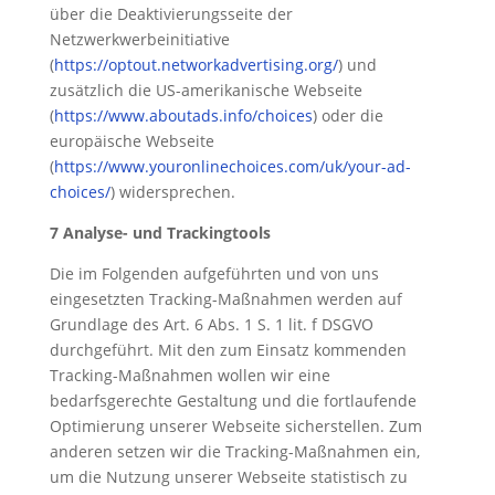
über die Deaktivierungsseite der
Netzwerkwerbeinitiative
(
https://optout.networkadvertising.org/
) und
zusätzlich die US-amerikanische Webseite
(
https://www.aboutads.info/choices
) oder die
europäische Webseite
(
https://www.youronlinechoices.com/uk/your-ad-
choices/
) widersprechen.
7 Analyse- und Trackingtools
Die im Folgenden aufgeführten und von uns
eingesetzten Tracking-Maßnahmen werden auf
Grundlage des Art. 6 Abs. 1 S. 1 lit. f DSGVO
durchgeführt. Mit den zum Einsatz kommenden
Tracking-Maßnahmen wollen wir eine
bedarfsgerechte Gestaltung und die fortlaufende
Optimierung unserer Webseite sicherstellen. Zum
anderen setzen wir die Tracking-Maßnahmen ein,
um die Nutzung unserer Webseite statistisch zu