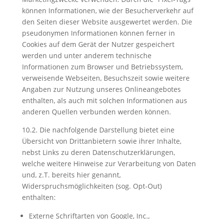
können Informationen, wie der Besucherverkehr auf
den Seiten dieser Website ausgewertet werden. Die
pseudonymen Informationen können ferner in
Cookies auf dem Gerät der Nutzer gespeichert
werden und unter anderem technische
Informationen zum Browser und Betriebssystem,
verweisende Webseiten, Besuchszeit sowie weitere
Angaben zur Nutzung unseres Onlineangebotes
enthalten, als auch mit solchen Informationen aus
anderen Quellen verbunden werden können.
10.2. Die nachfolgende Darstellung bietet eine
Übersicht von Drittanbietern sowie ihrer Inhalte,
nebst Links zu deren Datenschutzerklärungen,
welche weitere Hinweise zur Verarbeitung von Daten
und, z.T. bereits hier genannt,
Widerspruchsmöglichkeiten (sog. Opt-Out)
enthalten:
Externe Schriftarten von Google, Inc.,