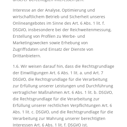
Interesse an der Analyse, Optimierung und
wirtschaftlichem Betrieb und Sicherheit unseres
Onlineangebotes im Sinne des Art. 6 Abs. 1 lit. f.
DSGVO, insbesondere bei der Reichweitenmessung,
Erstellung von Profilen zu Werbe- und
Marketingzwecken sowie Erhebung von
Zugriffsdaten und Einsatz der Dienste von
Drittanbietern.
1.6. Wir weisen darauf hin, dass die Rechtsgrundlage
der Einwilligungen Art. 6 Abs. 1 lit. a. und Art. 7
DSGVO, die Rechtsgrundlage für die Verarbeitung
zur Erfüllung unserer Leistungen und Durchführung
vertraglicher Maßnahmen Art. 6 Abs. 1 lit. b. DSGVO,
die Rechtsgrundlage für die Verarbeitung zur
Erfüllung unserer rechtlichen Verpflichtungen Art. 6
Abs. 1 lit. c. DSGVO, und die Rechtsgrundlage für die
Verarbeitung zur Wahrung unserer berechtigten
Interessen Art. 6 Abs. 1 lit. f. DSGVO ist.