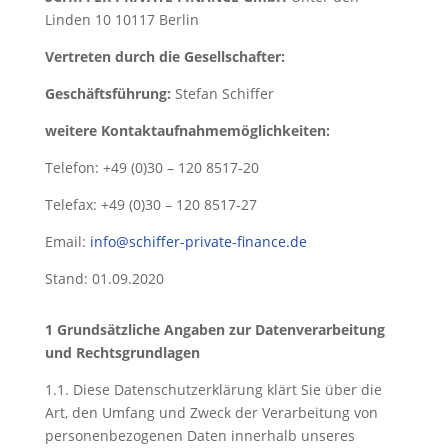
Linden 10 10117 Berlin
Vertreten durch die Gesellschafter:
Geschäftsführung:
Stefan Schiffer
weitere Kontaktaufnahmemöglichkeiten:
Telefon: +49 (0)30 – 120 8517-20
Telefax: +49 (0)30 – 120 8517-27
Email:
info@schiffer-private-finance.de
Stand: 01.09.2020
1 Grundsätzliche Angaben zur Datenverarbeitung
und Rechtsgrundlagen
1.1. Diese Datenschutzerklärung klärt Sie über die
Art, den Umfang und Zweck der Verarbeitung von
personenbezogenen Daten innerhalb unseres