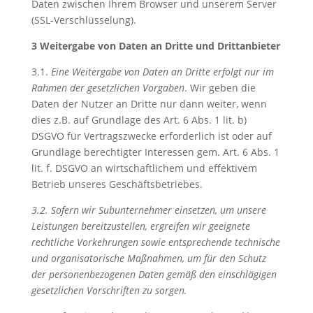
Daten zwischen Ihrem Browser und unserem Server
(SSL-Verschlüsselung).
3 Weitergabe von Daten an Dritte und Drittanbieter
3.1.
Eine Weitergabe von Daten an Dritte erfolgt nur im
Rahmen der gesetzlichen Vorgaben
. Wir geben die
Daten der Nutzer an Dritte nur dann weiter, wenn
dies z.B. auf Grundlage des Art. 6 Abs. 1 lit. b)
DSGVO für Vertragszwecke erforderlich ist oder auf
Grundlage berechtigter Interessen gem. Art. 6 Abs. 1
lit. f. DSGVO an wirtschaftlichem und effektivem
Betrieb unseres Geschäftsbetriebes.
3.2. Sofern wir Subunternehmer einsetzen, um unsere
Leistungen bereitzustellen, ergreifen wir geeignete
rechtliche Vorkehrungen sowie entsprechende technische
und organisatorische Maßnahmen, um für den Schutz
der personenbezogenen Daten gemäß den einschlägigen
gesetzlichen Vorschriften zu sorgen.