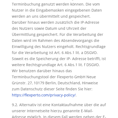
Terminbuchung genutzt werden können. Die vom
Nutzer in die Eingabemasken eingegebenen Daten
werden an uns übermittelt und gespeichert.
Darüber hinaus werden zusätzlich die IP-Adresse
des Nutzers sowie Datum und Uhrzeit der
Übermittlung gespeichert. Für die Verarbeitung der
Daten wird im Rahmen des Absendevorgangs die
Einwilligung des Nutzers eingeholt. Rechtsgrundlage
für die Verarbeitung ist Art. 6 Abs.1 lit. a DSGVO.
Soweit es die Speicherung der IP- Adresse betrifft, ist
weitere Rechtsgrundlage Art. 6 Abs.1 lit. f DSGVO.
Wir benutzen darüber hinaus das
Terminbuchungstool der Flexperto GmbH Neue
Grünstr. 27, 10179 Berlin, Deutschland, Hinweise
zum Datenschutz dieser Seite finden Sie hier:
https://flexperto.com/privacy-policy/
.
9.2. Alternativ ist eine Kontaktaufnahme über die auf
unserer Internetseite hierzu genannte E-Mail-
Adresse möglich. In diesem Fall werden neben der E-