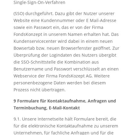
Single-Sign-On-Verfahren
(SSO) durchgeführt. Dazu gibt der Nutzer unserer
Website eine Kundennummer oder E Mail-Adresse
sowie ein Passwort ein, das er von der Firma
FondsKonzept in unserem Namen erhalten hat. Das
Kundenservicecenter wird dabei in einem neuen
Bowsertab bzw. neuen Browserfenster geöffnet. Zur
Überprüfung der Logindaten des Nutzers übergibt
die SSO-Schnittstelle die Kombination aus
Benutzername und Passwort verschlüsselt an einen
Webservice der Firma FondsKozept AG. Weitere
personenbezogene Daten werden bei diesem
Prozess nicht übertragen.
9 Formulare für Kontaktaufnahme, Anfragen und
Terminbuchung, E-Mail-Kontakt
9.1. Unsere Internetseite hält Formulare bereit, die
für die elektronische Kontaktaufnahme zu unserem
Unternehmen, für fachliche Anfragen und für die