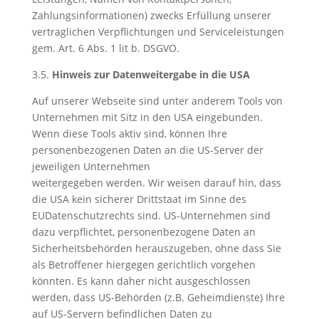
Zahlungsinformationen) zwecks Erfüllung unserer
vertraglichen Verpflichtungen und Serviceleistungen
gem. Art. 6 Abs. 1 lit b. DSGVO.
3.5.
Hinweis zur Datenweitergabe in die USA
Auf unserer Webseite sind unter anderem Tools von
Unternehmen mit Sitz in den USA eingebunden.
Wenn diese Tools aktiv sind, können Ihre
personenbezogenen Daten an die US-Server der
jeweiligen Unternehmen
weitergegeben werden. Wir weisen darauf hin, dass
die USA kein sicherer Drittstaat im Sinne des
EUDatenschutzrechts sind. US-Unternehmen sind
dazu verpflichtet, personenbezogene Daten an
Sicherheitsbehörden herauszugeben, ohne dass Sie
als Betroffener hiergegen gerichtlich vorgehen
könnten. Es kann daher nicht ausgeschlossen
werden, dass US-Behörden (z.B. Geheimdienste) Ihre
auf US-Servern befindlichen Daten zu