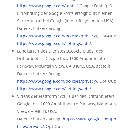
https://www.google.com/fonts
(„Google Fonts“). Die
Einbindung der Google Fonts erfolgt durch einen
Serveraufruf bei Google (in der Regel in den USA).
Datenschutzerklärung:
https://www.google.com/policies/privacy/
, Opt-Out:
https://www.google.com/settings/ads/
.
Landkarten des Dienstes „Google Maps“ des
Drittanbieters Google Inc., 1600 Amphitheatre
Parkway, Mountain View, CA 94043, USA, gestellt.
Datenschutzerklärung:
https://www.google.com/policies/privacy/
, Opt-Out:
https://www.google.com/settings/ads/
.
Videos der Plattform “YouTube” des Drittanbieters
Google Inc., 1600 Amphitheatre Parkway, Mountain
View, CA 94043, USA.
Datenschutzerklärung:
https://www.google.com/po
licies/privacy/
,
Opt-Out: