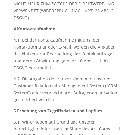
NICHT MEHR ZUM ZWECKE DER DIREKTWERBUNG
VERWENDET (WIDERSPRUCH NACH ART. 21 ABS. 2
DSGVO).
4 Kontaktaufnahme
4.1. Bei der Kontaktaufnahme mit uns (per
Kontaktformular oder E-Mail) werden die Angaben
des Nutzers zur Bearbeitung der Kontaktanfrage
und deren Abwicklung gem. Art. 6 Abs. 1 lit. b)
DSGVO verarbeitet.
4.2. Die Angaben der Nutzer können in unserem
Customer-Relationship-Management System (“CRM
System”) oder vergleichbarer Anfragenorganisation
gespeichert werden.
5 Erhebung von Zugriffsdaten und Logfiles
5.1. Wir erheben auf Grundlage unserer
berechtigten Interessen im Sinne des Art. 6 Abs. 1 lit.